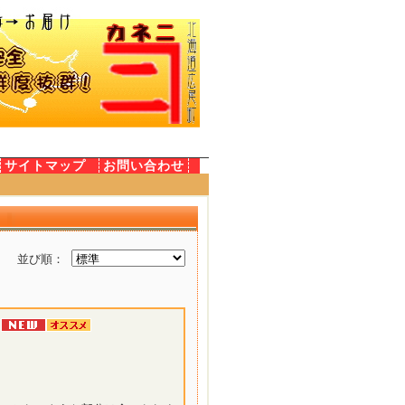
サイトマップ
お問い合わせ
並び順：