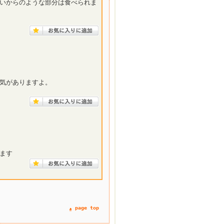
いからのような部分は食べられま
気がありますよ。
ます
page top