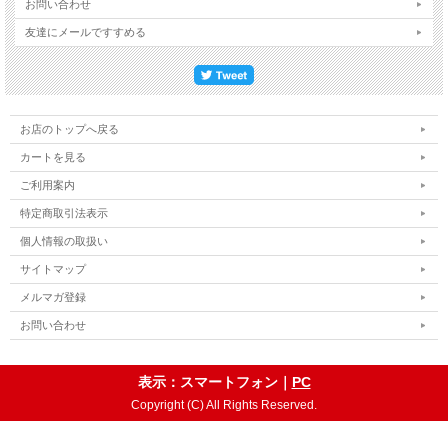
お問い合わせ
友達にメールですすめる
お店のトップへ戻る
カートを見る
ご利用案内
特定商取引法表示
個人情報の取扱い
サイトマップ
メルマガ登録
お問い合わせ
表示：スマートフォン｜
PC
Copyright (C) All Rights Reserved.