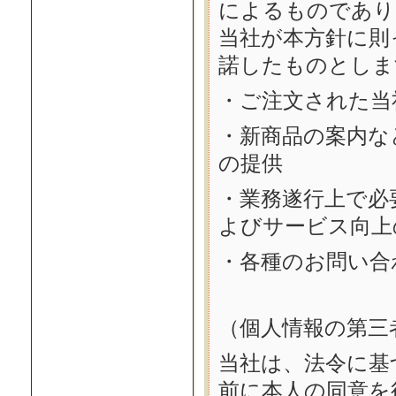
によるものであり
当社が本方針に則
諾したものとしま
・ご注文された当
・新商品の案内な
の提供
・業務遂行上で必
よびサービス向上
・各種のお問い合
（個人情報の第三
当社は、法令に基
前に本人の同意を