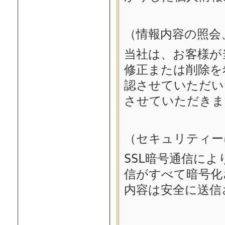
（情報内容の照会
当社は、お客様が
修正または削除を
認させていただい
させていただきま
（セキュリティー
SSL暗号通信に
信がすべて暗号化
内容は安全に送信