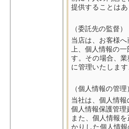
提供することはあ
（委託先の監督）
当店は、お客様へ
上、個人情報の一
す。その場合、業
に管理いたします
（個人情報の管理
当社は、個人情報
個人情報保護管理
また、個人情報を
かりした個人情報